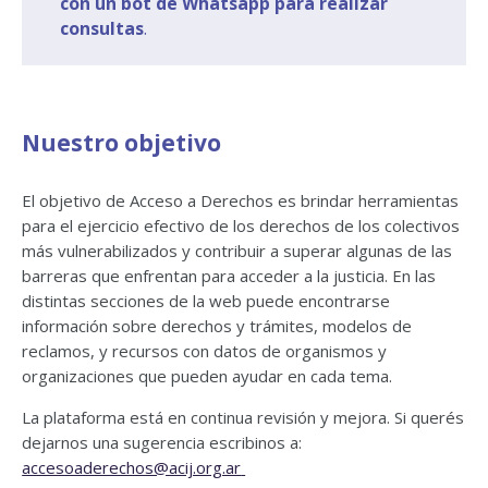
con un bot de Whatsapp para realizar
consultas
.
Nuestro objetivo
El objetivo de Acceso a Derechos es brindar herramientas
para el ejercicio efectivo de los derechos de los colectivos
más vulnerabilizados y contribuir a superar algunas de las
barreras que enfrentan para acceder a la justicia. En las
distintas secciones de la web puede encontrarse
información sobre derechos y trámites, modelos de
reclamos, y recursos con datos de organismos y
organizaciones que pueden ayudar en cada tema.
La plataforma está en continua revisión y mejora. Si querés
dejarnos una sugerencia escribinos a:
accesoaderechos@acij.org.ar