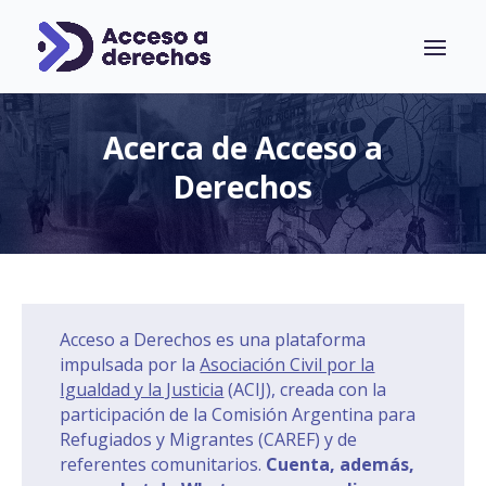
Acerca de Acceso a
Derechos
Acceso a Derechos es una plataforma
impulsada por la
Asociación Civil por la
Igualdad y la Justicia
(ACIJ), creada con la
participación de la Comisión Argentina para
Refugiados y Migrantes (CAREF) y de
referentes comunitarios.
Cuenta, además,