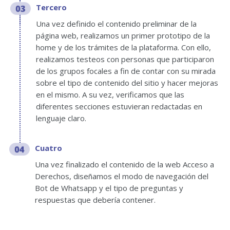
Tercero
Una vez definido el contenido preliminar de la
página web, realizamos un primer prototipo de la
home y de los trámites de la plataforma. Con ello,
realizamos testeos con personas que participaron
de los grupos focales a fin de contar con su mirada
sobre el tipo de contenido del sitio y hacer mejoras
en el mismo. A su vez, verificamos que las
diferentes secciones estuvieran redactadas en
lenguaje claro.
Cuatro
Una vez finalizado el contenido de la web Acceso a
Derechos, diseñamos el modo de navegación del
Bot de Whatsapp y el tipo de preguntas y
respuestas que debería contener.