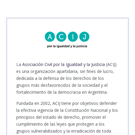
La
Asociación Civil por la Igualdad y la Justicia
(ACIJ)
es una organización apartidaria, sin fines de lucro,
dedicada a la defensa de los derechos de los
grupos más desfavorecidos de la sociedad y el
fortalecimiento de la democracia en Argentina.
Fundada en 2002, ACIJ tiene por objetivos defender
la efectiva vigencia de la Constitución Nacional y los
principios del estado de derecho, promover el
cumplimiento de las leyes que protegen a los
grupos vulnerabilizados y la erradicación de toda