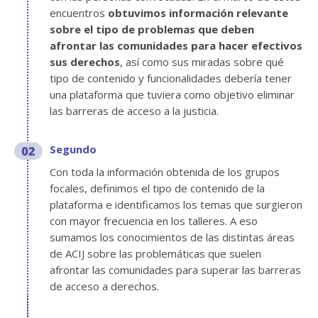
encuentros
obtuvimos información relevante
sobre el tipo de problemas que deben
afrontar las comunidades para hacer efectivos
sus derechos
, así como sus miradas sobre qué
tipo de contenido y funcionalidades debería tener
una plataforma que tuviera como objetivo eliminar
las barreras de acceso a la justicia.
Segundo
Con toda la información obtenida de los grupos
focales, definimos el tipo de contenido de la
plataforma e identificamos los temas que surgieron
con mayor frecuencia en los talleres. A eso
sumamos los conocimientos de las distintas áreas
de ACIJ sobre las problemáticas que suelen
afrontar las comunidades para superar las barreras
de acceso a derechos.