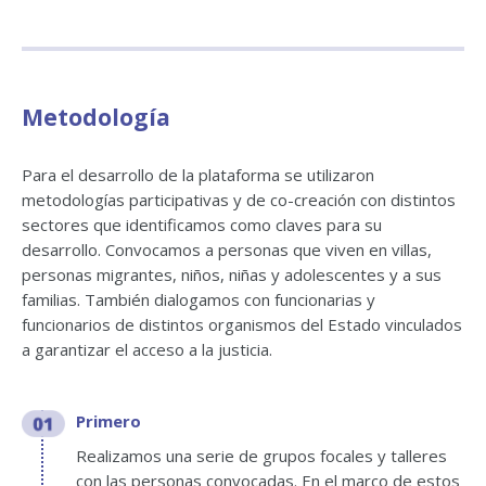
Metodología
Para el desarrollo de la plataforma se utilizaron
metodologías participativas y de co-creación con distintos
sectores que identificamos como claves para su
desarrollo. Convocamos a personas que viven en villas,
personas migrantes, niños, niñas y adolescentes y a sus
familias. También dialogamos con funcionarias y
funcionarios de distintos organismos del Estado vinculados
a garantizar el acceso a la justicia.
Primero
Realizamos una serie de grupos focales y talleres
con las personas convocadas. En el marco de estos