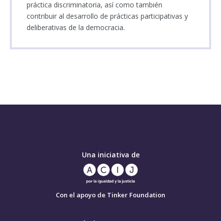
práctica discriminatoria, así como también
contribuir al desarrollo de prácticas participativas y
deliberativas de la democracia.
Esta página web esta actualizada a diciembre de 2023.
Una iniciativa de
Con el apoyo de Tinker Foundation