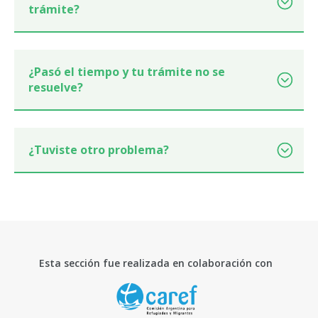
trámite?
¿Pasó el tiempo y tu trámite no se
resuelve?
¿Tuviste otro problema?
Esta sección fue realizada en colaboración con